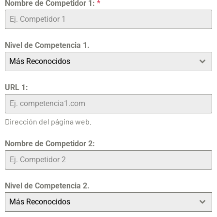
Nombre de Competidor 1:
*
Nivel de Competencia 1.
Más Reconocidos
URL 1:
Dirección del página web.
Nombre de Competidor 2:
Nivel de Competencia 2.
Más Reconocidos