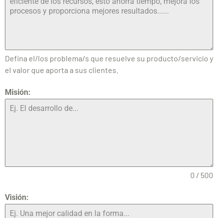
Defina el/los problema/s que resuelve su producto/servicio y
el valor que aporta a sus clientes.
Misión:
0 / 500
Visión: