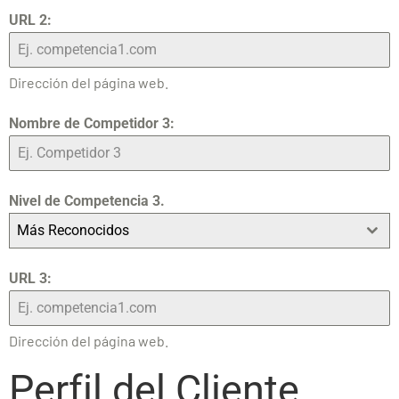
URL 2:
Dirección del página web.
Nombre de Competidor 3:
Nivel de Competencia 3.
Más Reconocidos
URL 3:
Dirección del página web.
Perfil del Cliente