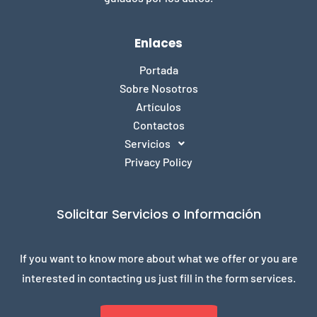
Enlaces
Portada
Sobre Nosotros
Artículos
Contactos
Servicios
Privacy Policy
Solicitar Servicios o Información
If you want to know more about what we offer or you are
interested in contacting us just fill in the form services.