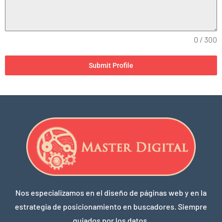
0 / 300
Submit Profile
Nos especializamos en el diseño de páginas web y en la
estrategia de posicionamiento en buscadores. Siempre
guiados por los datos.