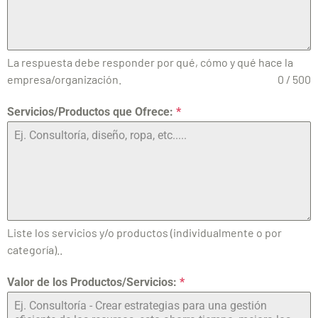
La respuesta debe responder por qué, cómo y qué hace la
empresa/organización.
0 / 500
Servicios/Productos que Ofrece:
*
Liste los servicios y/o productos (individualmente o por
categoría)..
Valor de los Productos/Servicios:
*