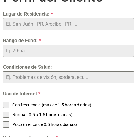
Lugar de Residencia:
*
Rango de Edad:
*
Condiciones de Salud:
Uso de Internet
*
Con frecuencia (más de 1.5 horas diarias)
Normal (0.5 a 1.5 horas diarias)
Poco (menos de 0.5 horas diarias)