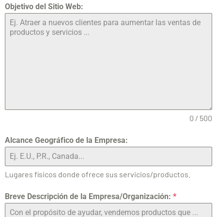
Objetivo del Sitio Web:
0 / 500
Alcance Geográfico de la Empresa:
Lugares físicos donde ofrece sus servicios/productos.
Breve Descripción de la Empresa/Organización:
*