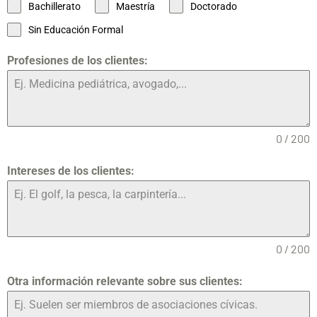
Bachillerato
Maestría
Doctorado
Sin Educación Formal
Profesiones de los clientes:
0 / 200
Intereses de los clientes:
0 / 200
Otra información relevante sobre sus clientes: