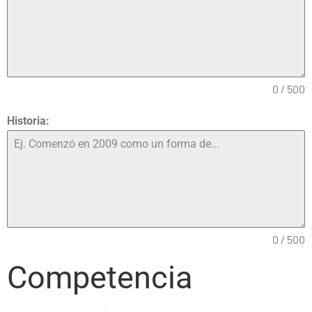
0 / 500
Historia:
0 / 500
Competencia