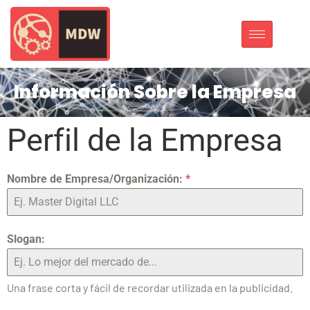
Información Sobre la Empresa
Perfil de la Empresa
Nombre de Empresa/Organización:
*
Slogan:
Una frase corta y fácil de recordar utilizada en la publicidad.