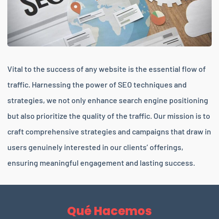
Vital to the success of any website is the essential flow of
traffic. Harnessing the power of SEO techniques and
strategies, we not only enhance search engine positioning
but also prioritize the quality of the traffic. Our mission is to
craft comprehensive strategies and campaigns that draw in
users genuinely interested in our clients’ offerings,
ensuring meaningful engagement and lasting success.
Qué Hacemos