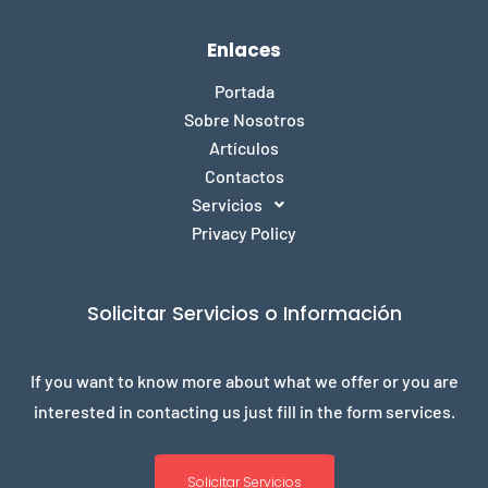
Enlaces
Portada
Sobre Nosotros
Artículos
Contactos
Servicios
Privacy Policy
Solicitar Servicios o Información
If you want to know more about what we offer or you are
interested in contacting us just fill in the form services.
Solicitar Servicios