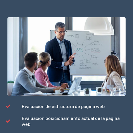
Evaluación de estructura de página web
Evaluación posicionamiento actual de la página
web