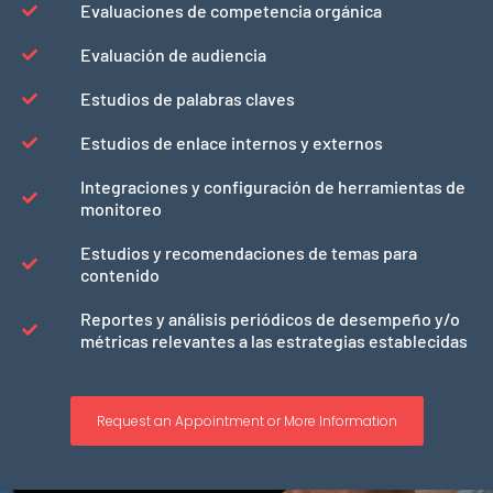
Evaluaciones de competencia orgánica
Evaluación de audiencia
Estudios de palabras claves
Estudios de enlace internos y externos
Integraciones y configuración de herramientas de
monitoreo
Estudios y recomendaciones de temas para
contenido
Reportes y análisis periódicos de desempeño y/o
métricas relevantes a las estrategias establecidas
Request an Appointment or More Information