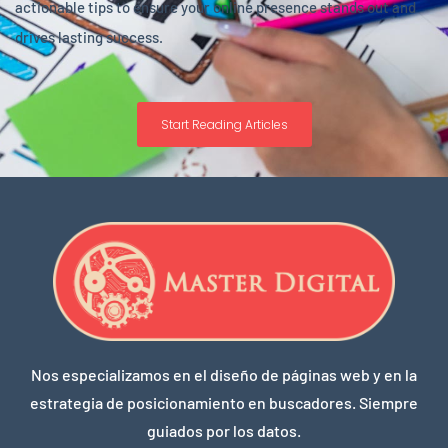
actionable tips to ensure your online presence stands out and
drives lasting success.
Start Reading Articles
Nos especializamos en el diseño de páginas web y en la
estrategia de posicionamiento en buscadores. Siempre
guiados por los datos.